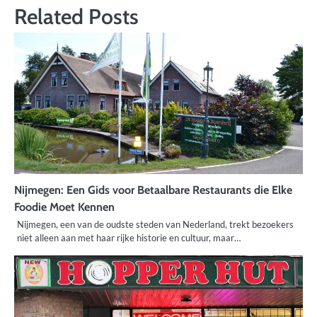
Related Posts
Nijmegen: Een Gids voor Betaalbare Restaurants die Elke
Foodie Moet Kennen
Nijmegen, een van de oudste steden van Nederland, trekt bezoekers
niet alleen aan met haar rijke historie en cultuur, maar…