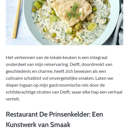
Het verkennen van de lokale keuken is een integraal
onderdeel van mijn reiservaring. Delft, doordrenkt van
geschiedenis en charme, heeft zich bewezen als een
culinaire schatkist vol onvergetelijke smaken. Laten we
dieper ingaan op mijn gastronomische reis door de
schilderachtige straten van Delft, waar elke hap een verhaal
vertelt.
Restaurant De Prinsenkelder: Een
Kunstwerk van Smaak