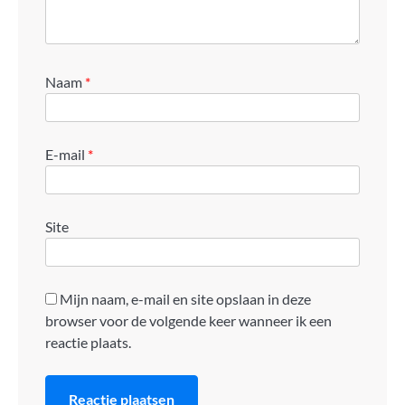
Naam
*
E-mail
*
Site
Mijn naam, e-mail en site opslaan in deze
browser voor de volgende keer wanneer ik een
reactie plaats.