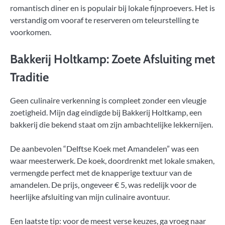
romantisch diner en is populair bij lokale fijnproevers. Het is
verstandig om vooraf te reserveren om teleurstelling te
voorkomen.
Bakkerij Holtkamp: Zoete Afsluiting met
Traditie
Geen culinaire verkenning is compleet zonder een vleugje
zoetigheid. Mijn dag eindigde bij Bakkerij Holtkamp, een
bakkerij die bekend staat om zijn ambachtelijke lekkernijen.
De aanbevolen “Delftse Koek met Amandelen” was een
waar meesterwerk. De koek, doordrenkt met lokale smaken,
vermengde perfect met de knapperige textuur van de
amandelen. De prijs, ongeveer € 5, was redelijk voor de
heerlijke afsluiting van mijn culinaire avontuur.
Een laatste tip: voor de meest verse keuzes, ga vroeg naar