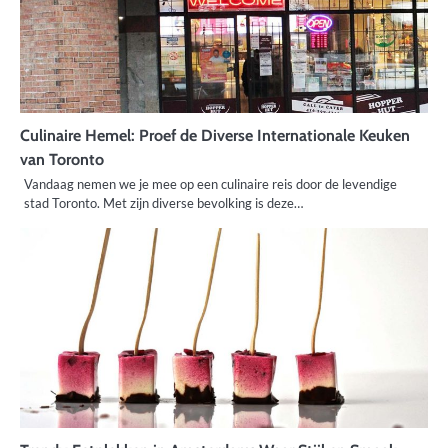
Culinaire Hemel: Proef de Diverse Internationale Keuken
van Toronto
Vandaag nemen we je mee op een culinaire reis door de levendige
stad Toronto. Met zijn diverse bevolking is deze…