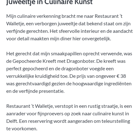
Juweeltje in Culinaire Kunst
Mijn culinaire verkenning bracht me naar Restaurant ’t
Walletje, een verborgen juweeltje dat bekend staat om zijn
verfijnde gerechten. Het sfeervolle interieur en de aandacht
voor detail maakten mijn diner hier onvergetelijk.
Het gerecht dat mijn smaakpapillen oprecht verwende, was
de Gepocheerde Kreeft met Dragonboter. De kreeft was
perfect gepocheerd en de dragonboter voegde een
verrukkelijke kruidigheid toe. De prijs van ongeveer € 38
was gerechtvaardigd gezien de hoogwaardige ingrediënten
en de verfijnde presentatie.
Restaurant ’t Walletje, verstopt in een rustig straatje, is een
aanrader voor fijnproevers op zoek naar culinaire kunst in
Delft. Een reservering wordt aangeraden om teleurstelling
te voorkomen.