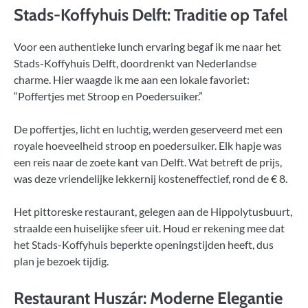
Stads-Koffyhuis Delft: Traditie op Tafel
Voor een authentieke lunch ervaring begaf ik me naar het
Stads-Koffyhuis Delft, doordrenkt van Nederlandse
charme. Hier waagde ik me aan een lokale favoriet:
“Poffertjes met Stroop en Poedersuiker.”
De poffertjes, licht en luchtig, werden geserveerd met een
royale hoeveelheid stroop en poedersuiker. Elk hapje was
een reis naar de zoete kant van Delft. Wat betreft de prijs,
was deze vriendelijke lekkernij kosteneffectief, rond de € 8.
Het pittoreske restaurant, gelegen aan de Hippolytusbuurt,
straalde een huiselijke sfeer uit. Houd er rekening mee dat
het Stads-Koffyhuis beperkte openingstijden heeft, dus
plan je bezoek tijdig.
Restaurant Huszár: Moderne Elegantie