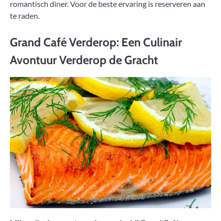
romantisch diner. Voor de beste ervaring is reserveren aan
te raden.
Grand Café Verderop: Een Culinair
Avontuur Verderop de Gracht