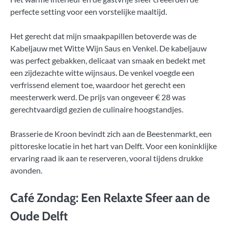
perfecte setting voor een vorstelijke maaltijd.
Het gerecht dat mijn smaakpapillen betoverde was de
Kabeljauw met Witte Wijn Saus en Venkel. De kabeljauw
was perfect gebakken, delicaat van smaak en bedekt met
een zijdezachte witte wijnsaus. De venkel voegde een
verfrissend element toe, waardoor het gerecht een
meesterwerk werd. De prijs van ongeveer € 28 was
gerechtvaardigd gezien de culinaire hoogstandjes.
Brasserie de Kroon bevindt zich aan de Beestenmarkt, een
pittoreske locatie in het hart van Delft. Voor een koninklijke
ervaring raad ik aan te reserveren, vooral tijdens drukke
avonden.
Café Zondag: Een Relaxte Sfeer aan de
Oude Delft