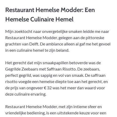
Restaurant Hemelse Modder: Een
Hemelse Culinaire Hemel
Mijn zoektocht naar onvergetelijke smaken leidde me naar
Restaurant Hemelse Modder, gelegen aan de pittoreske
grachten van Delft. De ambiance alleen al gaf me het gevoel
in een culinaire hemel te zijn beland.
Het gerecht dat mijn smaakpapillen betoverde was de
Gegrilde Zeebaars met Saffraan Risotto. De zeebaars,
perfect gegrild, was sappig en vol van smaak. De saffraan
risotto voegde een hemelse diepte toe aan het gerecht, en
de prijs van ongeveer € 32 was het meer dan waard voor
deze culinaire ervaring.
Restaurant Hemelse Modder, met zijn intieme sfeer en
vriendelijke bediening, is een uitstekende keuze voor een