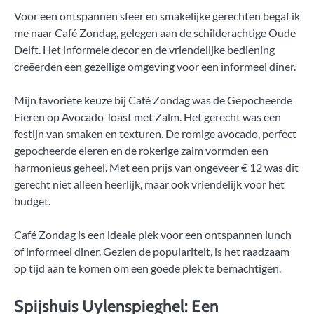
Voor een ontspannen sfeer en smakelijke gerechten begaf ik
me naar Café Zondag, gelegen aan de schilderachtige Oude
Delft. Het informele decor en de vriendelijke bediening
creëerden een gezellige omgeving voor een informeel diner.
Mijn favoriete keuze bij Café Zondag was de Gepocheerde
Eieren op Avocado Toast met Zalm. Het gerecht was een
festijn van smaken en texturen. De romige avocado, perfect
gepocheerde eieren en de rokerige zalm vormden een
harmonieus geheel. Met een prijs van ongeveer € 12 was dit
gerecht niet alleen heerlijk, maar ook vriendelijk voor het
budget.
Café Zondag is een ideale plek voor een ontspannen lunch
of informeel diner. Gezien de populariteit, is het raadzaam
op tijd aan te komen om een goede plek te bemachtigen.
Spijshuis Uylenspieghel: Een