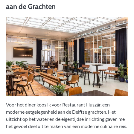
aan de Grachten
Voor het diner koos ik voor Restaurant Huszár, een
moderne eetgelegenheid aan de Delftse grachten. Het
uitzicht op het water en de eigentijdse inrichting gaven me
het gevoel deel uit te maken van een moderne culinaire reis.