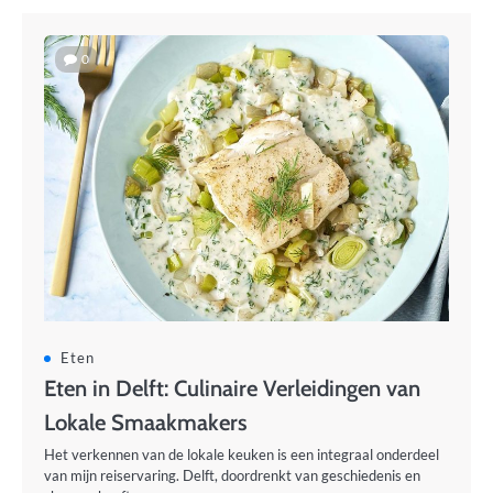
0
Eten
Eten in Delft: Culinaire Verleidingen van
Lokale Smaakmakers
Het verkennen van de lokale keuken is een integraal onderdeel
van mijn reiservaring. Delft, doordrenkt van geschiedenis en