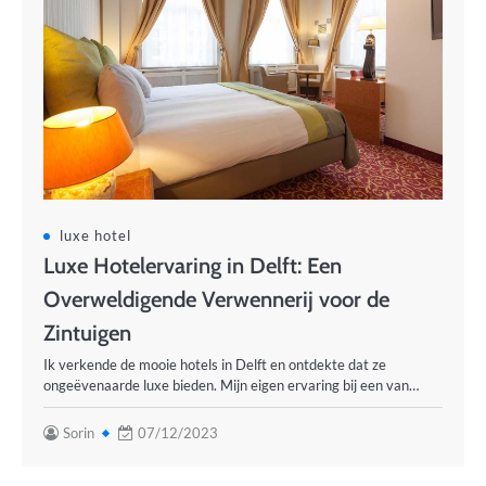
luxe hotel
Luxe Hotelervaring in Delft: Een
Overweldigende Verwennerij voor de
Zintuigen
Ik verkende de mooie hotels in Delft en ontdekte dat ze
ongeëvenaarde luxe bieden. Mijn eigen ervaring bij een van…
Sorin
07/12/2023