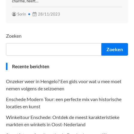
charme, heeft…
Sorin
28/11/2023
Zoeken
Zoeken
Recente berichten
Onzeker weer in Hengelo? Een gids voor wat u mee moet
nemen volgens de seizoenen
Enschede Modern Tour: een perfecte mix van historische
locaties en kunst
Winkeltour Enschede: Ontdek de meest karakteristieke
markten en winkels in Oost-Nederland