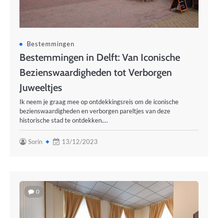
Bestemmingen
Bestemmingen in Delft: Van Iconische
Bezienswaardigheden tot Verborgen
Juweeltjes
Ik neem je graag mee op ontdekkingsreis om de iconische
bezienswaardigheden en verborgen pareltjes van deze
historische stad te ontdekken.…
Sorin
13/12/2023
0