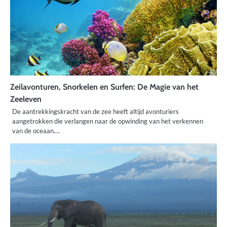
Zeilavonturen, Snorkelen en Surfen: De Magie van het
Zeeleven
De aantrekkingskracht van de zee heeft altijd avonturiers
aangetrokken die verlangen naar de opwinding van het verkennen
van de oceaan.…