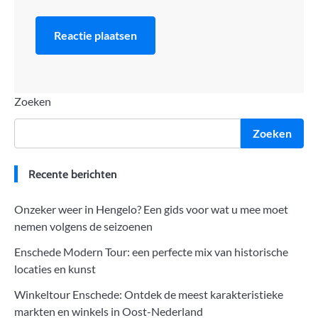
Zoeken
Zoeken
Recente berichten
Onzeker weer in Hengelo? Een gids voor wat u mee moet
nemen volgens de seizoenen
Enschede Modern Tour: een perfecte mix van historische
locaties en kunst
Winkeltour Enschede: Ontdek de meest karakteristieke
markten en winkels in Oost-Nederland