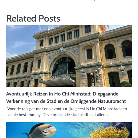
Related Posts
Avontuurlijk Reizen in Ho Chi Minhstad: Diepgaande
Verkenning van de Stad en de Omliggende Natuurpracht
Voor de reiziger met een avontuurlijke geest is Ho Chi Minhstad een
ideale bestemming. Deze bruisende stad biedt niet alleen…