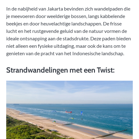
In de nabijheid van Jakarta bevinden zich wandelpaden die
je meevoeren door weelderige bossen, langs kabbelende
beekjes en door heuvelachtige landschappen. De frisse
lucht en het rustgevende geluid van de natuur vormen de
ideale ontsnapping aan de stadsdrukte. Deze paden bieden
niet alleen een fysieke uitdaging, maar ook de kans om te
genieten van de pracht van het Indonesische landschap.
Strandwandelingen met een Twist: