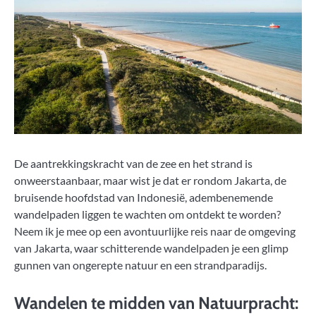
De aantrekkingskracht van de zee en het strand is
onweerstaanbaar, maar wist je dat er rondom Jakarta, de
bruisende hoofdstad van Indonesië, adembenemende
wandelpaden liggen te wachten om ontdekt te worden?
Neem ik je mee op een avontuurlijke reis naar de omgeving
van Jakarta, waar schitterende wandelpaden je een glimp
gunnen van ongerepte natuur en een strandparadijs.
Wandelen te midden van Natuurpracht: