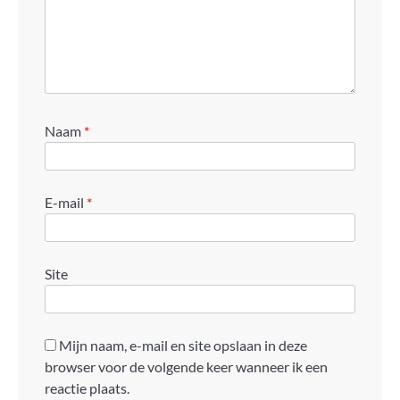
Naam
*
E-mail
*
Site
Mijn naam, e-mail en site opslaan in deze
browser voor de volgende keer wanneer ik een
reactie plaats.