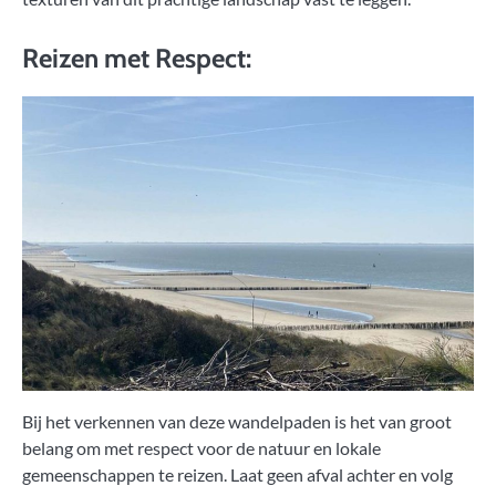
Reizen met Respect:
Bij het verkennen van deze wandelpaden is het van groot
belang om met respect voor de natuur en lokale
gemeenschappen te reizen. Laat geen afval achter en volg