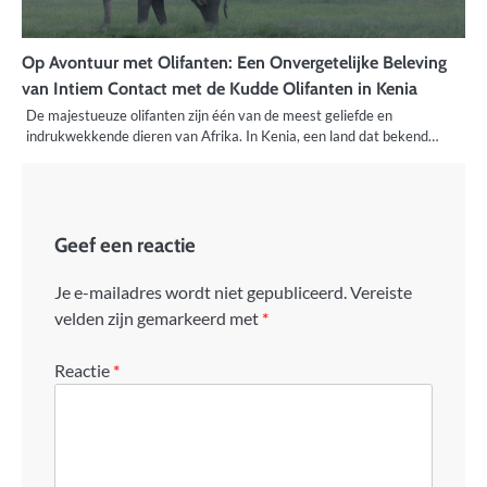
Op Avontuur met Olifanten: Een Onvergetelijke Beleving
van Intiem Contact met de Kudde Olifanten in Kenia
De majestueuze olifanten zijn één van de meest geliefde en
indrukwekkende dieren van Afrika. In Kenia, een land dat bekend…
Geef een reactie
Je e-mailadres wordt niet gepubliceerd.
Vereiste
velden zijn gemarkeerd met
*
Reactie
*