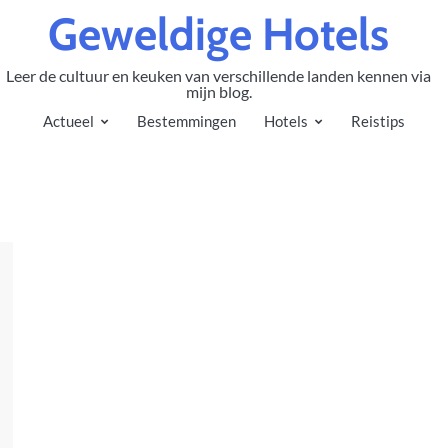
Geweldige Hotels
Leer de cultuur en keuken van verschillende landen kennen via
mijn blog.
Actueel
Bestemmingen
Hotels
Reistips