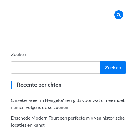
Zoeken
Zoeken
Recente berichten
Onzeker weer in Hengelo? Een gids voor wat u mee moet
nemen volgens de seizoenen
Enschede Modern Tour: een perfecte mix van historische
locaties en kunst