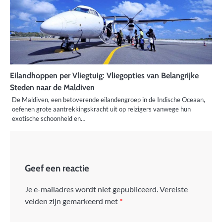
Eilandhoppen per Vliegtuig: Vliegopties van Belangrijke
Steden naar de Maldiven
De Maldiven, een betoverende eilandengroep in de Indische Oceaan,
oefenen grote aantrekkingskracht uit op reizigers vanwege hun
exotische schoonheid en…
Geef een reactie
Je e-mailadres wordt niet gepubliceerd.
Vereiste
velden zijn gemarkeerd met
*