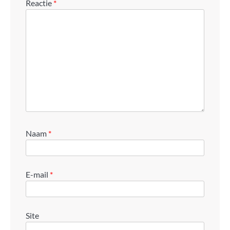
Reactie
*
Naam
*
E-mail
*
Site