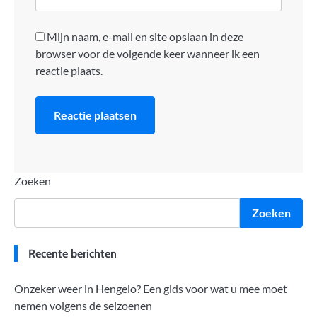
Mijn naam, e-mail en site opslaan in deze
browser voor de volgende keer wanneer ik een
reactie plaats.
Zoeken
Zoeken
Recente berichten
Onzeker weer in Hengelo? Een gids voor wat u mee moet
nemen volgens de seizoenen