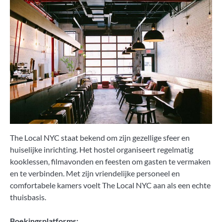
The Local NYC staat bekend om zijn gezellige sfeer en
huiselijke inrichting. Het hostel organiseert regelmatig
kooklessen, filmavonden en feesten om gasten te vermaken
en te verbinden. Met zijn vriendelijke personeel en
comfortabele kamers voelt The Local NYC aan als een echte
thuisbasis.
Boekingsplatforms: