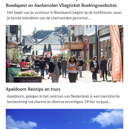
Boedapest en Aanbevolen Vliegticket Boekingswebsites
Het begin van je avontuur in Boedapest begint op de luchthaven, waar
je eerste indrukken van de stad worden gevormd.…
Apeldoorn Reistips en trucs
Apeldoorn, gelegen in het centrum van Nederland, is een toeristische
bestemming vol charme en diverse ervaringen. Of het nu gaat…