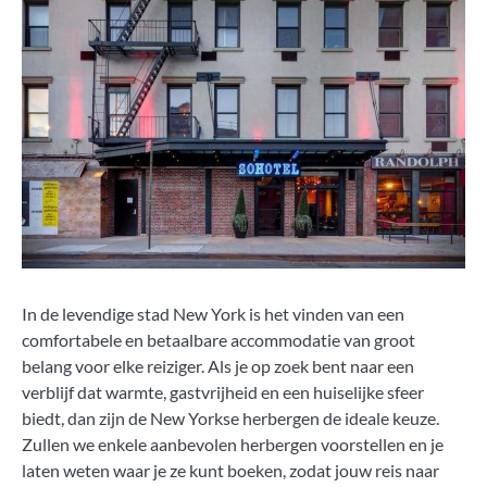
In de levendige stad New York is het vinden van een
comfortabele en betaalbare accommodatie van groot
belang voor elke reiziger. Als je op zoek bent naar een
verblijf dat warmte, gastvrijheid en een huiselijke sfeer
biedt, dan zijn de New Yorkse herbergen de ideale keuze.
Zullen we enkele aanbevolen herbergen voorstellen en je
laten weten waar je ze kunt boeken, zodat jouw reis naar