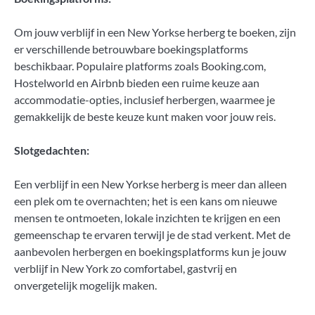
Om jouw verblijf in een New Yorkse herberg te boeken, zijn
er verschillende betrouwbare boekingsplatforms
beschikbaar. Populaire platforms zoals Booking.com,
Hostelworld en Airbnb bieden een ruime keuze aan
accommodatie-opties, inclusief herbergen, waarmee je
gemakkelijk de beste keuze kunt maken voor jouw reis.
Slotgedachten:
Een verblijf in een New Yorkse herberg is meer dan alleen
een plek om te overnachten; het is een kans om nieuwe
mensen te ontmoeten, lokale inzichten te krijgen en een
gemeenschap te ervaren terwijl je de stad verkent. Met de
aanbevolen herbergen en boekingsplatforms kun je jouw
verblijf in New York zo comfortabel, gastvrij en
onvergetelijk mogelijk maken.