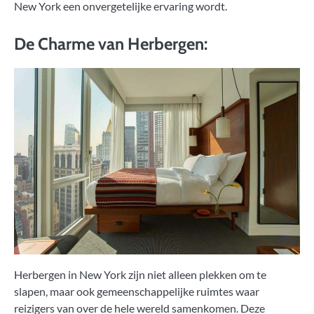
New York een onvergetelijke ervaring wordt.
De Charme van Herbergen:
Herbergen in New York zijn niet alleen plekken om te
slapen, maar ook gemeenschappelijke ruimtes waar
reizigers van over de hele wereld samenkomen. Deze