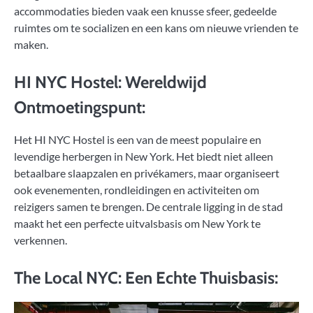
accommodaties bieden vaak een knusse sfeer, gedeelde
ruimtes om te socializen en een kans om nieuwe vrienden te
maken.
HI NYC Hostel: Wereldwijd
Ontmoetingspunt:
Het HI NYC Hostel is een van de meest populaire en
levendige herbergen in New York. Het biedt niet alleen
betaalbare slaapzalen en privékamers, maar organiseert
ook evenementen, rondleidingen en activiteiten om
reizigers samen te brengen. De centrale ligging in de stad
maakt het een perfecte uitvalsbasis om New York te
verkennen.
The Local NYC: Een Echte Thuisbasis: