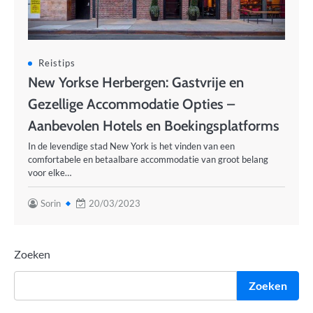
Reistips
New Yorkse Herbergen: Gastvrije en
Gezellige Accommodatie Opties –
Aanbevolen Hotels en Boekingsplatforms
In de levendige stad New York is het vinden van een
comfortabele en betaalbare accommodatie van groot belang
voor elke…
Sorin
20/03/2023
Zoeken
Zoeken