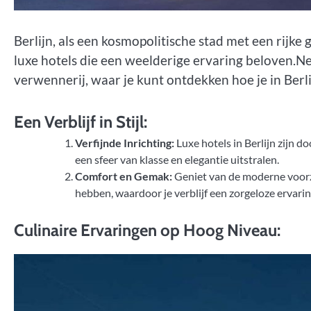
Berlijn, als een kosmopolitische stad met een rijke
luxe hotels die een weelderige ervaring beloven.N
verwennerij, waar je kunt ontdekken hoe je in Berl
Een Verblijf in Stijl:
Verfijnde Inrichting:
Luxe hotels in Berlijn zijn d
een sfeer van klasse en elegantie uitstralen.
Comfort en Gemak:
Geniet van de moderne voorzie
hebben, waardoor je verblijf een zorgeloze ervari
Culinaire Ervaringen op Hoog Niveau: