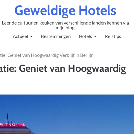
Geweldige Hotels
Leer de cultuur en keuken van verschillende landen kennen via
mijn blog.
Actueel
Bestemmingen
Hotels
Reistips
e: Geniet van Hoogwaardig Verblijf in Berlijn
tie: Geniet van Hoogwaardig