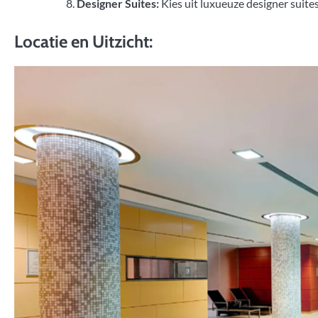
Designer Suites:
Kies uit luxueuze designer suites
Locatie en Uitzicht: