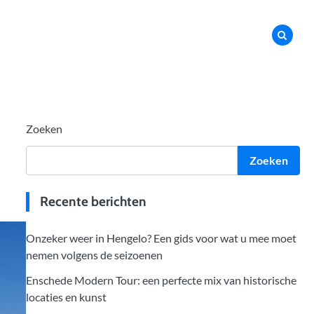
Zoeken
Zoeken
Recente berichten
Onzeker weer in Hengelo? Een gids voor wat u mee moet
nemen volgens de seizoenen
Enschede Modern Tour: een perfecte mix van historische
locaties en kunst