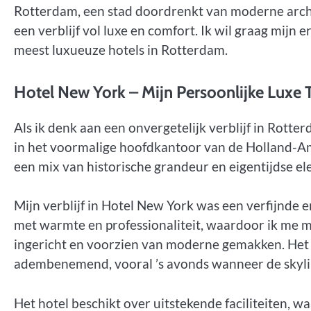
Rotterdam, een stad doordrenkt van moderne archit
een verblijf vol luxe en comfort. Ik wil graag mijn
meest luxueuze hotels in Rotterdam.
Hotel New York – Mijn Persoonlijke Luxe
Als ik denk aan een onvergetelijk verblijf in Rotte
in het voormalige hoofdkantoor van de Holland-Amer
een mix van historische grandeur en eigentijdse el
Mijn verblijf in Hotel New York was een verfijnde 
met warmte en professionaliteit, waardoor ik me m
ingericht en voorzien van moderne gemakken. Het 
adembenemend, vooral ’s avonds wanneer de skyli
Het hotel beschikt over uitstekende faciliteiten,