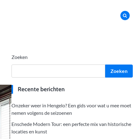
Zoeken
Zoeken
Recente berichten
Onzeker weer in Hengelo? Een gids voor wat u mee moet
nemen volgens de seizoenen
Enschede Modern Tour: een perfecte mix van historische
locaties en kunst