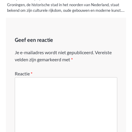
Groningen, de historische stad in het noorden van Nederland, staat
bekend om zijn culturele rijkdom, oude gebouwen en moderne kunst.…
Geef een reactie
Je e-mailadres wordt niet gepubliceerd.
Vereiste
velden zijn gemarkeerd met
*
Reactie
*