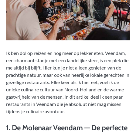
Ik ben dol op reizen en nog meer op lekker eten. Veendam,
een charmant stadje met een landelijke sfeer, is een plek die
me altijd bij blijft. Hier kun je niet alleen genieten van de
prachtige natuur, maar ook van heerlijke lokale gerechten in
gezellige restaurants. Elke keer als ik hier eet, voel ik de
unieke culinaire cultuur van Noord-Holland en de warme
gastvrijheid van de mensen. In dit artikel deel ik een paar
restaurants in Veendam die je absoluut niet mag missen
tijdens je culinaire avontuur.
1.
De Molenaar Veendam
— De perfecte