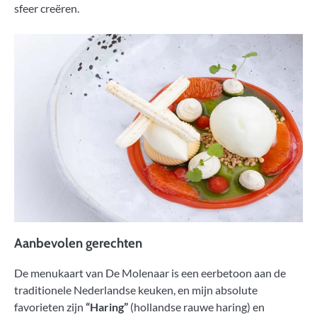
sfeer creëren.
Aanbevolen gerechten
De menukaart van De Molenaar is een eerbetoon aan de
traditionele Nederlandse keuken, en mijn absolute
favorieten zijn
“Haring”
(hollandse rauwe haring) en