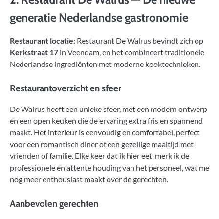
generatie Nederlandse gastronomie
Restaurant locatie:
Restaurant De Walrus bevindt zich op
Kerkstraat 17
in Veendam, en het combineert traditionele
Nederlandse ingrediënten met moderne kooktechnieken.
Restaurantoverzicht en sfeer
De Walrus heeft een unieke sfeer, met een modern ontwerp
en een open keuken die de ervaring extra fris en spannend
maakt. Het interieur is eenvoudig en comfortabel, perfect
voor een romantisch diner of een gezellige maaltijd met
vrienden of familie. Elke keer dat ik hier eet, merk ik de
professionele en attente houding van het personeel, wat me
nog meer enthousiast maakt over de gerechten.
Aanbevolen gerechten