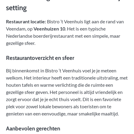
setting
Restaurant locatie:
Bistro ’t Veenhuis ligt aan de rand van
Veendam, op
Veenhuizen 10
. Het is een typische
Nederlandse boerderijrestaurant met een simpele, maar
gezellige sfeer.
Restaurantoverzicht en sfeer
Bij binnenkomst in Bistro ’t Veenhuis voel je je meteen
welkom. Het interieur heeft een traditionele uitstraling, met
houten tafels en warme verlichting die de ruimte een
gezellige sfeer geven. Het personeel is altijd vriendelijk en
zorgt ervoor dat je je echt thuis voelt. Dit is een favoriete
plek voor zowel lokale bewoners als toeristen om te
genieten van een eenvoudige, maar smakelijke maaltijd.
Aanbevolen gerechten