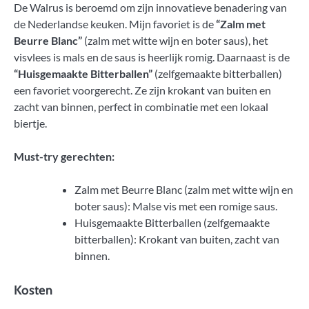
De Walrus is beroemd om zijn innovatieve benadering van
de Nederlandse keuken. Mijn favoriet is de
“Zalm met
Beurre Blanc”
(zalm met witte wijn en boter saus), het
visvlees is mals en de saus is heerlijk romig. Daarnaast is de
“Huisgemaakte Bitterballen”
(zelfgemaakte bitterballen)
een favoriet voorgerecht. Ze zijn krokant van buiten en
zacht van binnen, perfect in combinatie met een lokaal
biertje.
Must-try gerechten:
Zalm met Beurre Blanc (zalm met witte wijn en
boter saus): Malse vis met een romige saus.
Huisgemaakte Bitterballen (zelfgemaakte
bitterballen): Krokant van buiten, zacht van
binnen.
Kosten