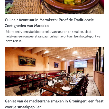
Culinair Avontuur in Marrakech: Proef de Traditionele
Zoetigheden van Marokko
Marrakech, een stad doordrenkt van geuren en smaken, biedt
reizigers een onweerstaanbaar culinair avontuur. Een hoogtepunt van
deze reis is…
Geniet van de mediterrane smaken in Groningen: een feest
voor je smaakpapillen