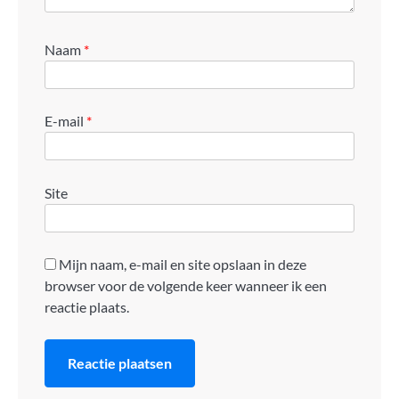
Naam
*
E-mail
*
Site
Mijn naam, e-mail en site opslaan in deze
browser voor de volgende keer wanneer ik een
reactie plaats.