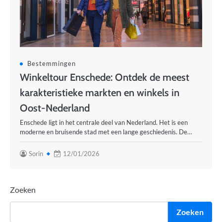
Bestemmingen
Winkeltour Enschede: Ontdek de meest
karakteristieke markten en winkels in
Oost-Nederland
Enschede ligt in het centrale deel van Nederland. Het is een
moderne en bruisende stad met een lange geschiedenis. De…
Sorin
12/01/2026
Zoeken
Zoeken