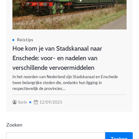
Reistips
Hoe kom je van Stadskanaal naar
Enschede: voor- en nadelen van
verschillende vervoermiddelen
In het noorden van Nederland zijn Stadskanaal en Enschede
twee belangrijke steden die, ondanks hun ligging in
respectievelijk de provincies…
Sorin
12/09/2025
Zoeken
Zoeken