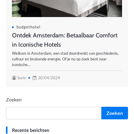
budgethotel
Ontdek Amsterdam: Betaalbaar Comfort
in Iconische Hotels
Welkom in Amsterdam, een stad doordrenkt van geschiedenis,
cultuur en bruisende energie. Of je nu op zoek bent naar
iconische…
Sorin
30/04/2024
Zoeken
Zoeken
Recente berichten