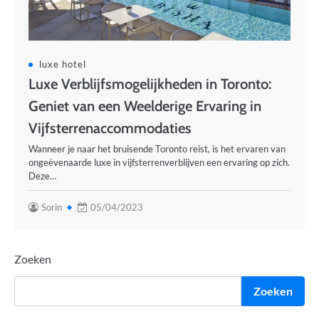
luxe hotel
Luxe Verblijfsmogelijkheden in Toronto:
Geniet van een Weelderige Ervaring in
Vijfsterrenaccommodaties
Wanneer je naar het bruisende Toronto reist, is het ervaren van
ongeëvenaarde luxe in vijfsterrenverblijven een ervaring op zich.
Deze…
Sorin
05/04/2023
Zoeken
Zoeken