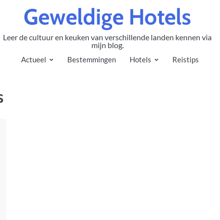
Geweldige Hotels
Leer de cultuur en keuken van verschillende landen kennen via
mijn blog.
Actueel
Bestemmingen
Hotels
Reistips
s