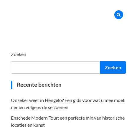
Zoeken
Zoeken
Recente berichten
Onzeker weer in Hengelo? Een gids voor wat u mee moet
nemen volgens de seizoenen
Enschede Modern Tour: een perfecte mix van historische
locaties en kunst