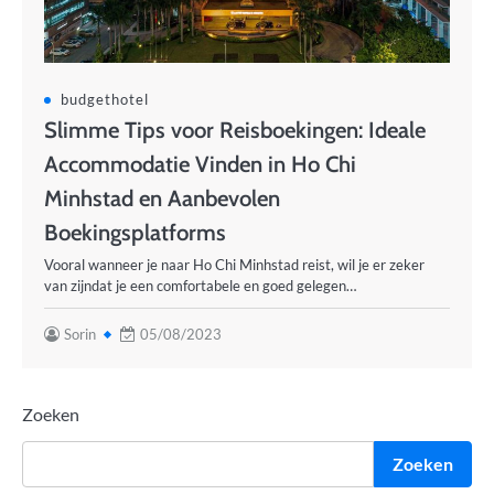
budgethotel
Slimme Tips voor Reisboekingen: Ideale
Accommodatie Vinden in Ho Chi
Minhstad en Aanbevolen
Boekingsplatforms
Vooral wanneer je naar Ho Chi Minhstad reist, wil je er zeker
van zijndat je een comfortabele en goed gelegen…
Sorin
05/08/2023
Zoeken
Zoeken