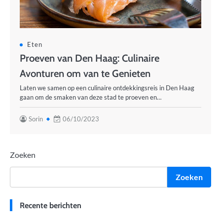
Eten
Proeven van Den Haag: Culinaire
Avonturen om van te Genieten
Laten we samen op een culinaire ontdekkingsreis in Den Haag
gaan om de smaken van deze stad te proeven en…
Sorin
06/10/2023
Zoeken
Zoeken
Recente berichten