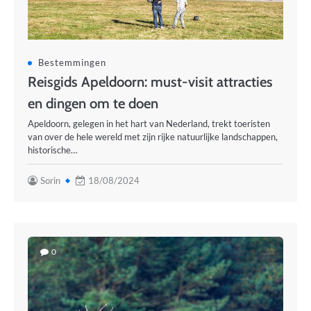
Bestemmingen
Reisgids Apeldoorn: must-visit attracties
en dingen om te doen
Apeldoorn, gelegen in het hart van Nederland, trekt toeristen
van over de hele wereld met zijn rijke natuurlijke landschappen,
historische…
Sorin
18/08/2024
0