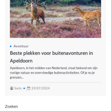
Avontuur
Beste plekken voor buitenavonturen in
Apeldoorn
Apeldoorn, in het midden van Nederland, staat bekend om zijn
rustige natuur en overvloedige buitenactiviteiten. Of je nu je
grenzen…
Sorin
29/07/2024
Zoeken