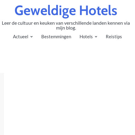
Geweldige Hotels
Leer de cultuur en keuken van verschillende landen kennen via
mijn blog.
Actueel
Bestemmingen
Hotels
Reistips