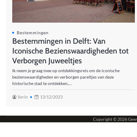
Bestemmingen
Bestemmingen in Delft: Van
Iconische Bezienswaardigheden tot
Verborgen Juweeltjes
Ik neem je graag mee op ontdekkingsreis om de iconische
bezienswaardigheden en verborgen pareltjes van deze
historische stad te ontdekken.…
Sorin
13/12/2023
Copyright © 2026
Gewe