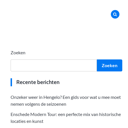
Zoeken
Zoeken
Recente berichten
Onzeker weer in Hengelo? Een gids voor wat u mee moet
nemen volgens de seizoenen
Enschede Modern Tour: een perfecte mix van historische
locaties en kunst