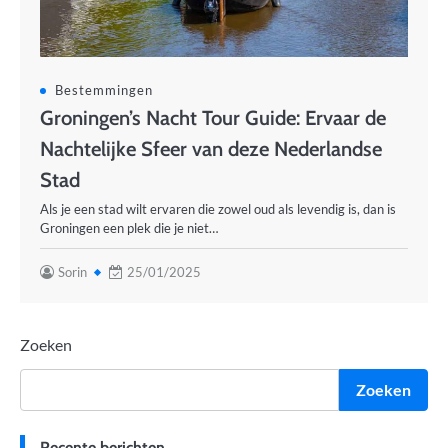
Bestemmingen
Groningen’s Nacht Tour Guide: Ervaar de
Nachtelijke Sfeer van deze Nederlandse
Stad
Als je een stad wilt ervaren die zowel oud als levendig is, dan is
Groningen een plek die je niet…
Sorin
25/01/2025
Zoeken
Zoeken
Recente berichten