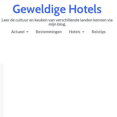
Geweldige Hotels
Leer de cultuur en keuken van verschillende landen kennen via
mijn blog.
Actueel
Bestemmingen
Hotels
Reistips