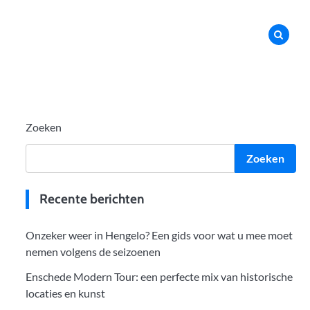
Zoeken
Zoeken
Recente berichten
Onzeker weer in Hengelo? Een gids voor wat u mee moet
nemen volgens de seizoenen
Enschede Modern Tour: een perfecte mix van historische
locaties en kunst