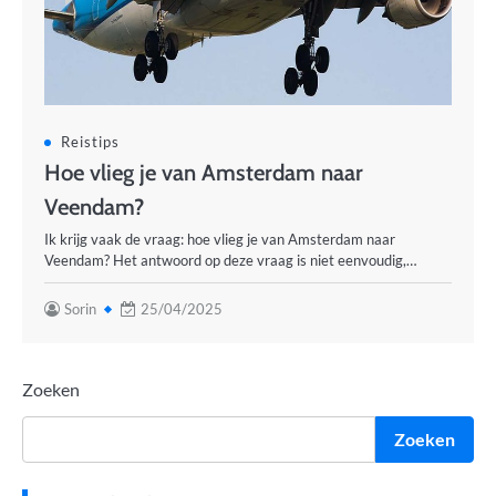
Reistips
Hoe vlieg je van Amsterdam naar
Veendam?
Ik krijg vaak de vraag: hoe vlieg je van Amsterdam naar
Veendam? Het antwoord op deze vraag is niet eenvoudig,…
Sorin
25/04/2025
Zoeken
Zoeken