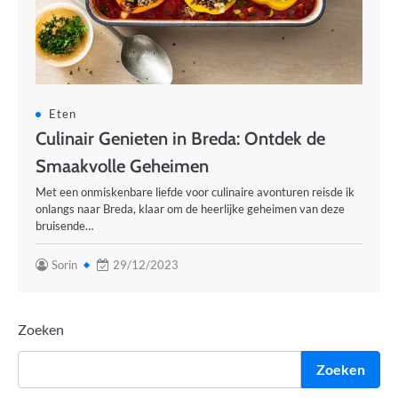
Eten
Culinair Genieten in Breda: Ontdek de
Smaakvolle Geheimen
Met een onmiskenbare liefde voor culinaire avonturen reisde ik
onlangs naar Breda, klaar om de heerlijke geheimen van deze
bruisende…
Sorin
29/12/2023
Zoeken
Zoeken