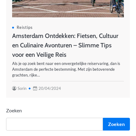
Reistips
Amsterdam Ontdekken: Fietsen, Cultuur
en Culinaire Avonturen – Slimme Tips
voor een Veilige Reis
Als je op zoek bent naar een onvergetelijke reiservaring, dan is
Amsterdam de perfecte bestemming. Met zijn betoverende
grachten, rijke…
Sorin
20/04/2024
Zoeken
Zoeken