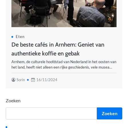
Eten
De beste cafés in Arnhem: Geniet van
authentieke koffie en gebak
Arnhem, de culturele hoofdstad van Nederland in het oosten van
het land, heeft niet alleen een rijke geschiedenis, vele musea…
Sorin
16/11/2024
Zoeken
Zoeken