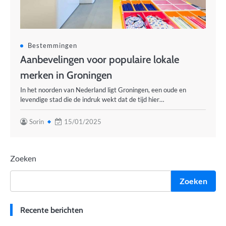
Bestemmingen
Aanbevelingen voor populaire lokale
merken in Groningen
In het noorden van Nederland ligt Groningen, een oude en
levendige stad die de indruk wekt dat de tijd hier…
Sorin
15/01/2025
Zoeken
Zoeken
Recente berichten