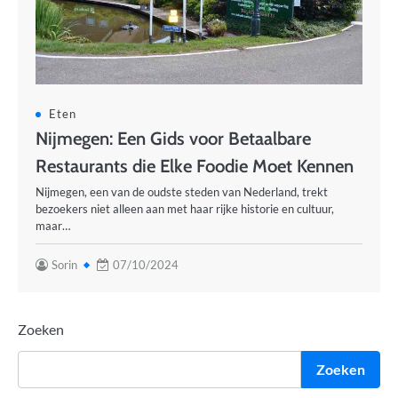
Eten
Nijmegen: Een Gids voor Betaalbare
Restaurants die Elke Foodie Moet Kennen
Nijmegen, een van de oudste steden van Nederland, trekt
bezoekers niet alleen aan met haar rijke historie en cultuur,
maar…
Sorin
07/10/2024
Zoeken
Zoeken