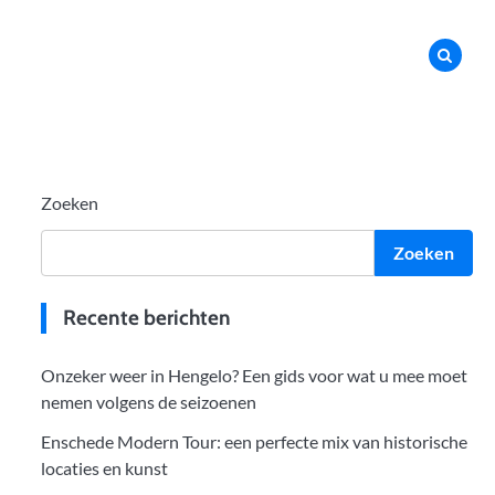
Zoeken
Zoeken
Recente berichten
Onzeker weer in Hengelo? Een gids voor wat u mee moet
nemen volgens de seizoenen
Enschede Modern Tour: een perfecte mix van historische
locaties en kunst