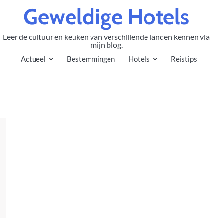
Geweldige Hotels
Leer de cultuur en keuken van verschillende landen kennen via
mijn blog.
Actueel
Bestemmingen
Hotels
Reistips