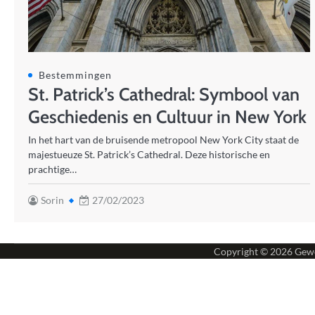
Bestemmingen
St. Patrick’s Cathedral: Symbool van
Geschiedenis en Cultuur in New York
In het hart van de bruisende metropool New York City staat de
majestueuze St. Patrick’s Cathedral. Deze historische en
prachtige…
Sorin
27/02/2023
Copyright © 2026
Gewe