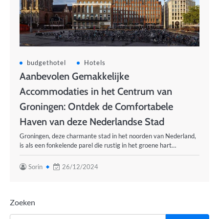
budgethotel
Hotels
Aanbevolen Gemakkelijke
Accommodaties in het Centrum van
Groningen: Ontdek de Comfortabele
Haven van deze Nederlandse Stad
Groningen, deze charmante stad in het noorden van Nederland,
is als een fonkelende parel die rustig in het groene hart…
Sorin
26/12/2024
Zoeken