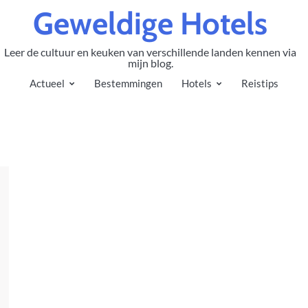
Geweldige Hotels
Leer de cultuur en keuken van verschillende landen kennen via
mijn blog.
Actueel
Bestemmingen
Hotels
Reistips