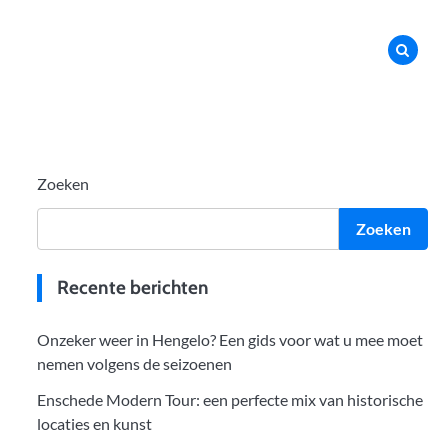
Zoeken
Zoeken
Recente berichten
Onzeker weer in Hengelo? Een gids voor wat u mee moet
nemen volgens de seizoenen
Enschede Modern Tour: een perfecte mix van historische
locaties en kunst