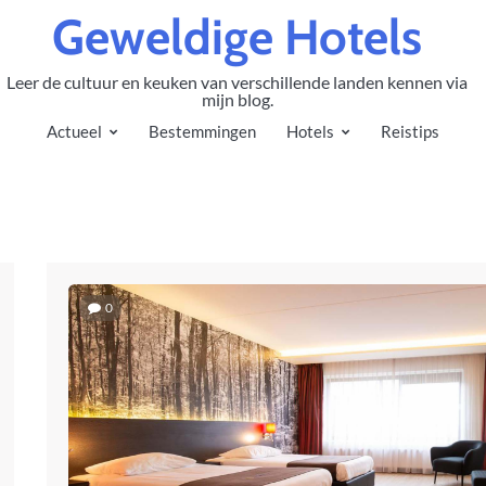
Geweldige Hotels
Leer de cultuur en keuken van verschillende landen kennen via
mijn blog.
Actueel
Bestemmingen
Hotels
Reistips
0