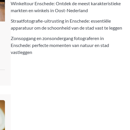
Winkeltour Enschede: Ontdek de meest karakteristieke
markten en winkels in Oost-Nederland
Straatfotografie-uitrusting in Enschede: essentiële
apparatuur om de schoonheid van de stad vast te leggen
Zonsopgang en zonsondergang fotograferen in
Enschede: perfecte momenten van natuur en stad
vastleggen