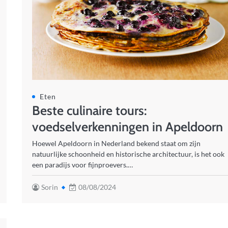
Eten
Beste culinaire tours:
voedselverkenningen in Apeldoorn
Hoewel Apeldoorn in Nederland bekend staat om zijn
natuurlijke schoonheid en historische architectuur, is het ook
een paradijs voor fijnproevers.…
Sorin
08/08/2024