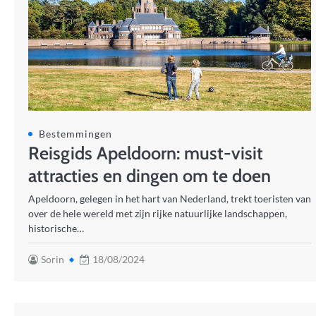
Bestemmingen
Reisgids Apeldoorn: must-visit
attracties en dingen om te doen
Apeldoorn, gelegen in het hart van Nederland, trekt toeristen van
over de hele wereld met zijn rijke natuurlijke landschappen,
historische…
Sorin
18/08/2024