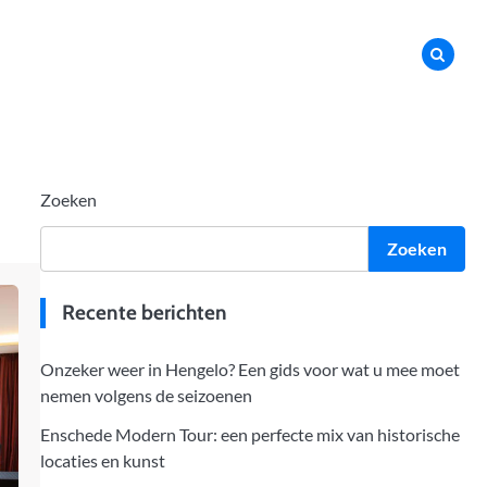
Zoeken
Zoeken
Recente berichten
Onzeker weer in Hengelo? Een gids voor wat u mee moet
nemen volgens de seizoenen
Enschede Modern Tour: een perfecte mix van historische
locaties en kunst