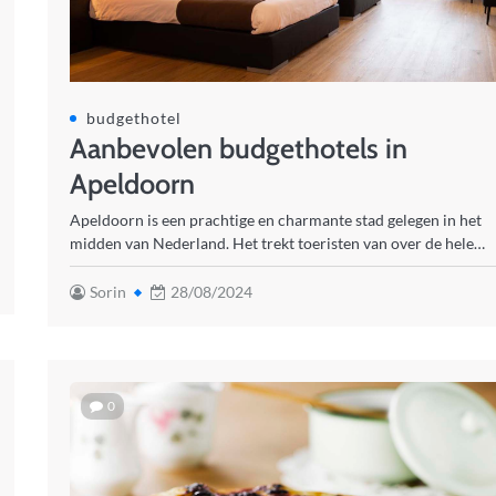
budgethotel
Aanbevolen budgethotels in
Apeldoorn
Apeldoorn is een prachtige en charmante stad gelegen in het
midden van Nederland. Het trekt toeristen van over de hele…
Sorin
28/08/2024
0