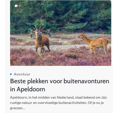
0
Avontuur
Beste plekken voor buitenavonturen
in Apeldoorn
Apeldoorn, in het midden van Nederland, staat bekend om zijn
rustige natuur en overvloedige buitenactiviteiten. Of je nu je
grenzen…